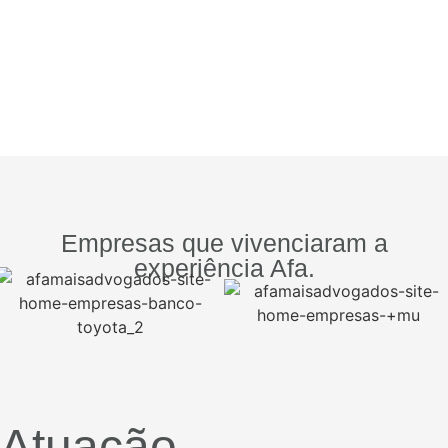
Empresas que vivenciaram a
experiência Afa.
Atuação